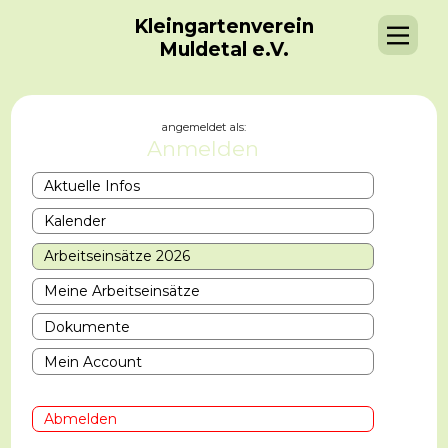
Kleingartenverein
Muldetal e.V.
angemeldet als:
Anmelden
Aktuelle Infos
Kalender
Arbeitseinsätze 2026
Meine Arbeitseinsätze
Dokumente
Mein Account
Abmelden