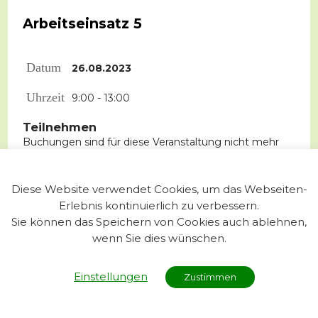
Arbeitseinsatz 5
Datum
26.08.2023
Uhrzeit
9:00 - 13:00
Teilnehmen
Buchungen sind für diese Veranstaltung nicht mehr
möglich.
Diese Website verwendet Cookies, um das Webseiten-
Erlebnis kontinuierlich zu verbessern.
Sie können das Speichern von Cookies auch ablehnen,
wenn Sie dies wünschen.
Impressum
Kontakt
Einstellungen
Zustimmen
Datenschutz