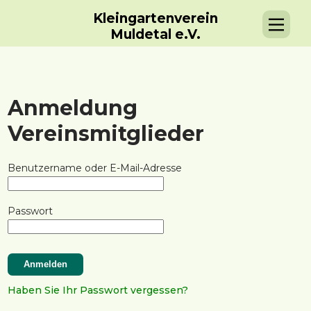
Kleingartenverein
Muldetal e.V.
Anmeldung
Vereinsmitglieder
Benutzername oder E-Mail-Adresse
Passwort
Haben Sie Ihr Passwort vergessen?