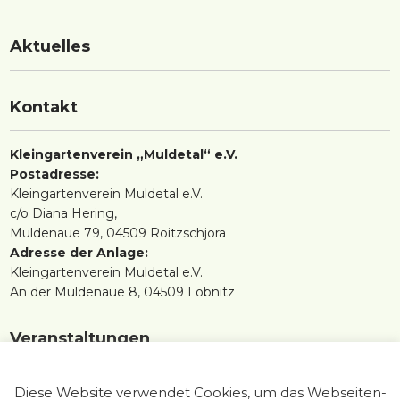
Aktuelles
Kontakt
Kleingartenverein „Muldetal“ e.V.
Postadresse:
Kleingartenverein Muldetal e.V.
c/o Diana Hering,
Muldenaue 79, 04509 Roitzschjora
Adresse der Anlage:
Kleingartenverein Muldetal e.V.
An der Muldenaue 8, 04509 Löbnitz
Veranstaltungen
Nächste Jahreshauptversammlung:
Diese Website verwendet Cookies, um das Webseiten-