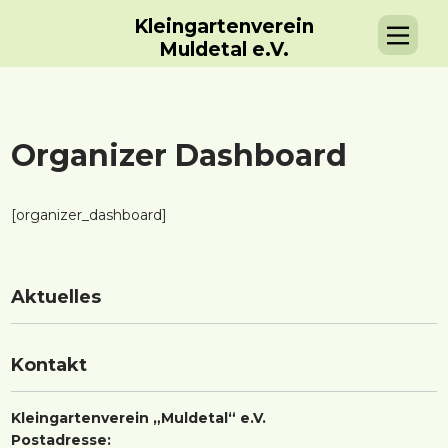
Kleingartenverein
Muldetal e.V.
Organizer Dashboard
[organizer_dashboard]
Aktuelles
Kontakt
Kleingartenverein „Muldetal“ e.V.
Postadresse: