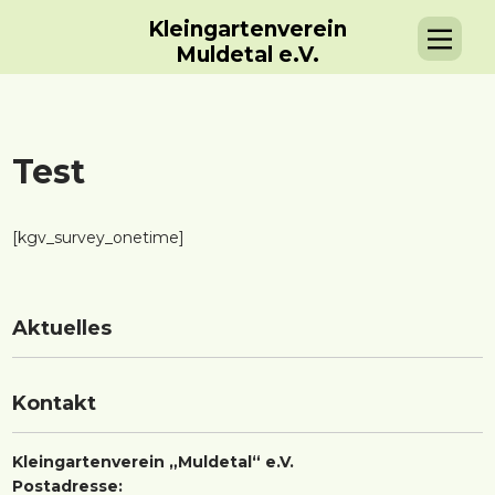
Kleingartenverein
Muldetal e.V.
Test
[kgv_survey_onetime]
Aktuelles
Kontakt
Kleingartenverein „Muldetal“ e.V.
Postadresse: